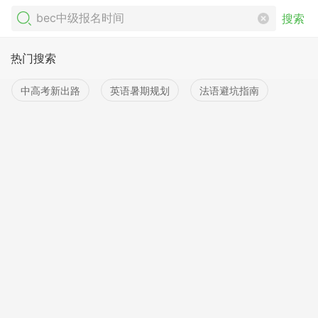
搜索
热门搜索
中高考新出路
英语暑期规划
法语避坑指南