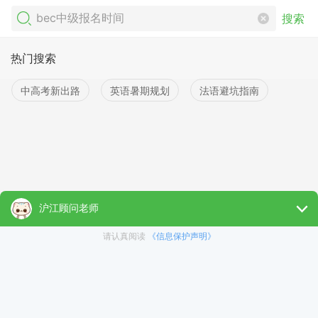
搜索
热门搜索
中高考新出路
英语暑期规划
法语避坑指南