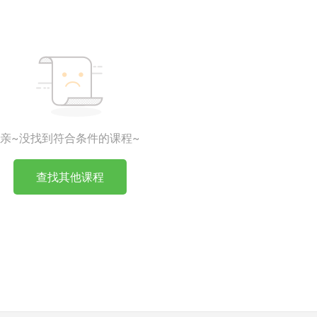
亲~没找到符合条件的课程~
查找其他课程