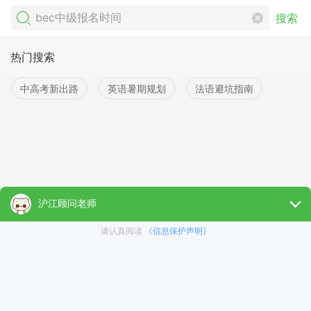
搜索
热门搜索
中高考新出路
英语暑期规划
法语避坑指南