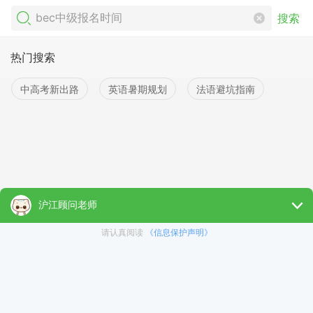
搜索
热门搜索
中高考新出路
英语暑期规划
法语避坑指南