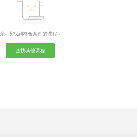
亲~没找到符合条件的课程~
查找其他课程