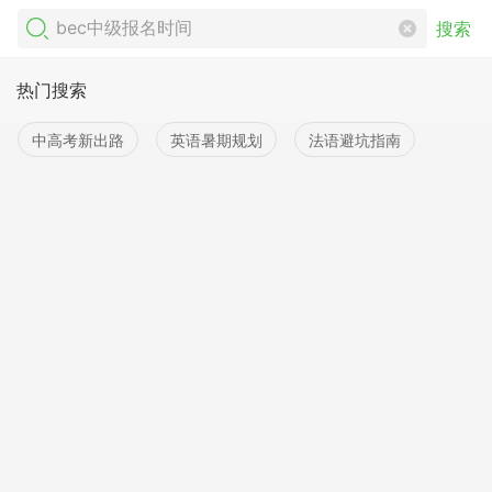
搜索
热门搜索
中高考新出路
英语暑期规划
法语避坑指南