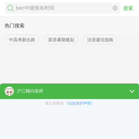
搜索
热门搜索
中高考新出路
英语暑期规划
法语避坑指南