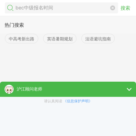
搜索
热门搜索
中高考新出路
英语暑期规划
法语避坑指南