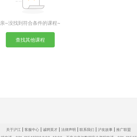
亲~没找到符合条件的课程~
查找其他课程
关于沪江
|
客服中心
|
诚聘英才
|
法律声明
|
联系我们
|
沪友故事
|
推广联盟