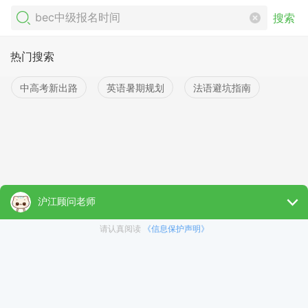
搜索
热门搜索
中高考新出路
英语暑期规划
法语避坑指南