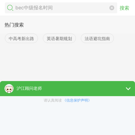
搜索
热门搜索
中高考新出路
英语暑期规划
法语避坑指南