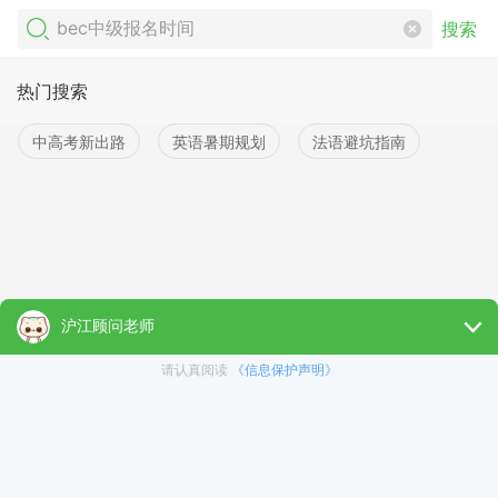
搜索
热门搜索
中高考新出路
英语暑期规划
法语避坑指南