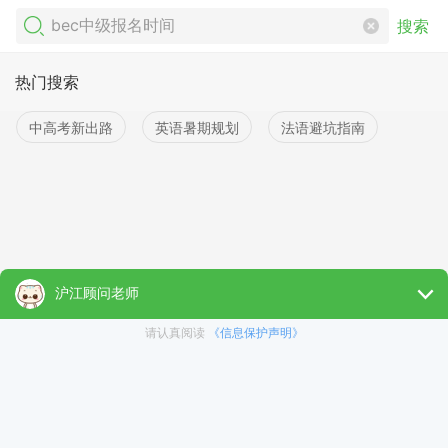
搜索
热门搜索
中高考新出路
英语暑期规划
法语避坑指南