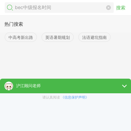
搜索
热门搜索
中高考新出路
英语暑期规划
法语避坑指南