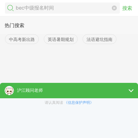
搜索
热门搜索
中高考新出路
英语暑期规划
法语避坑指南