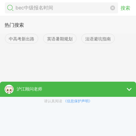
搜索
热门搜索
中高考新出路
英语暑期规划
法语避坑指南