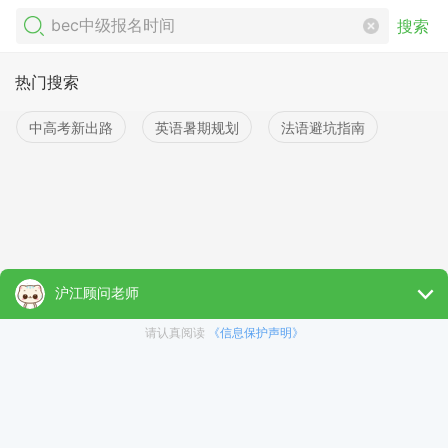
搜索
热门搜索
中高考新出路
英语暑期规划
法语避坑指南