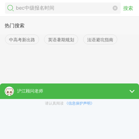
搜索
热门搜索
中高考新出路
英语暑期规划
法语避坑指南