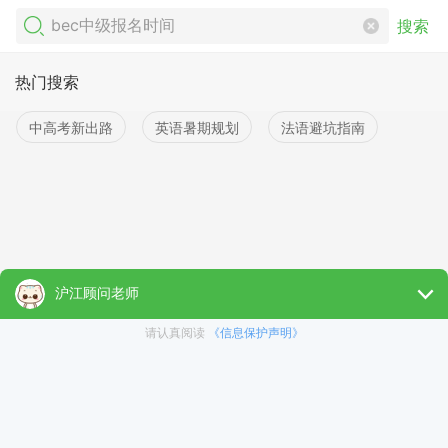
搜索
热门搜索
中高考新出路
英语暑期规划
法语避坑指南