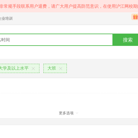
等非常规手段联系用户退费，请广大用户提高防范意识，在使用沪江网校期
企业培训
搜索
大学及以上水平
大班
更多选项