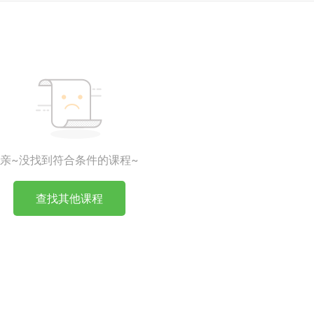
亲~没找到符合条件的课程~
查找其他课程