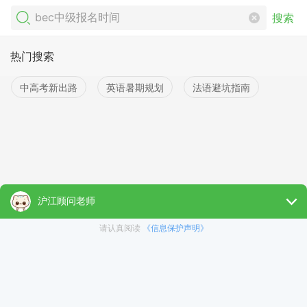
搜索
热门搜索
中高考新出路
英语暑期规划
法语避坑指南