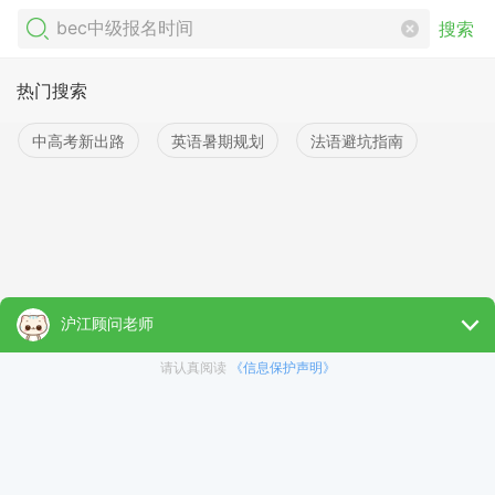
搜索
热门搜索
中高考新出路
英语暑期规划
法语避坑指南