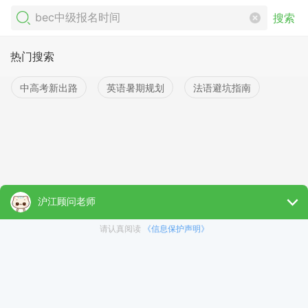
搜索
热门搜索
中高考新出路
英语暑期规划
法语避坑指南