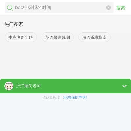
搜索
热门搜索
中高考新出路
英语暑期规划
法语避坑指南