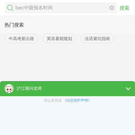
搜索
热门搜索
中高考新出路
英语暑期规划
法语避坑指南