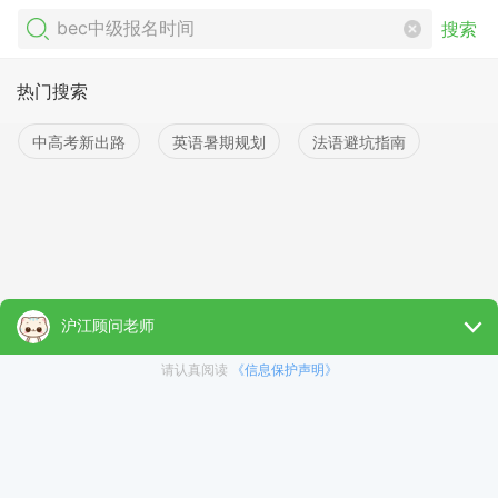
搜索
热门搜索
中高考新出路
英语暑期规划
法语避坑指南