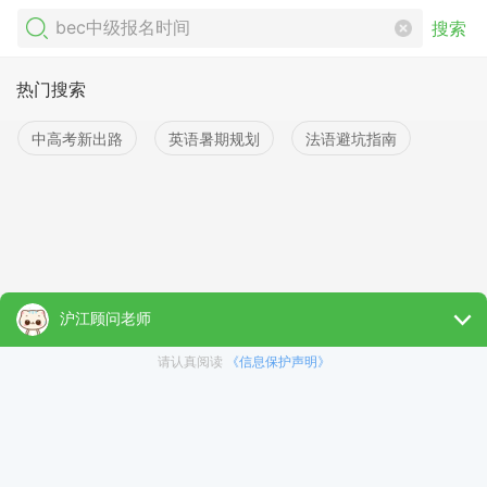
搜索
热门搜索
中高考新出路
英语暑期规划
法语避坑指南