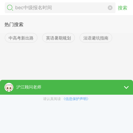
搜索
热门搜索
中高考新出路
英语暑期规划
法语避坑指南