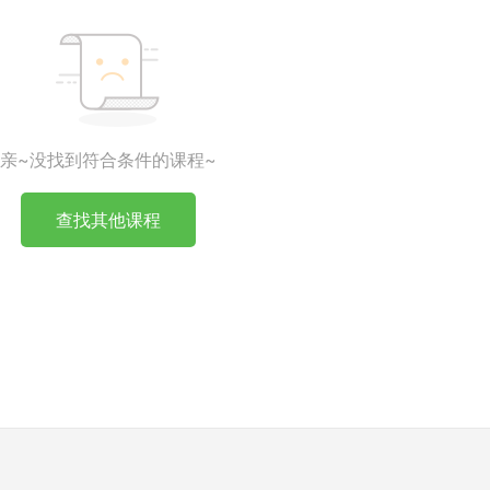
亲~没找到符合条件的课程~
查找其他课程