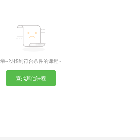
亲~没找到符合条件的课程~
查找其他课程