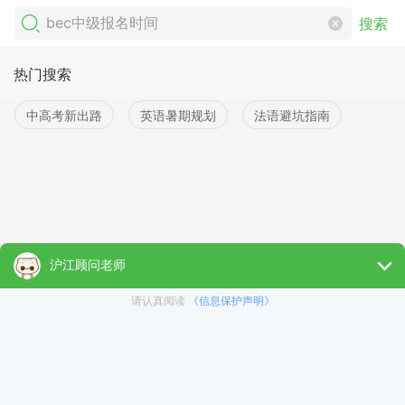
搜索
热门搜索
中高考新出路
英语暑期规划
法语避坑指南