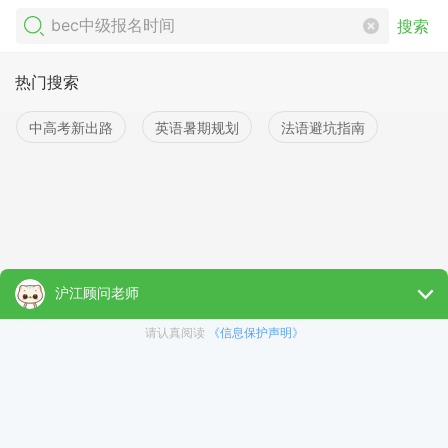
搜索
热门搜索
中高考新出路
英语暑期规划
法语避坑指南