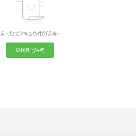
亲~没找到符合条件的课程~
查找其他课程