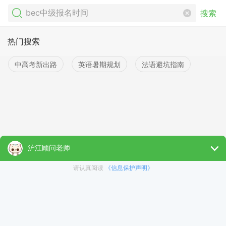
搜索
热门搜索
中高考新出路
英语暑期规划
法语避坑指南