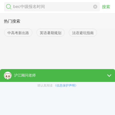
搜索
热门搜索
中高考新出路
英语暑期规划
法语避坑指南