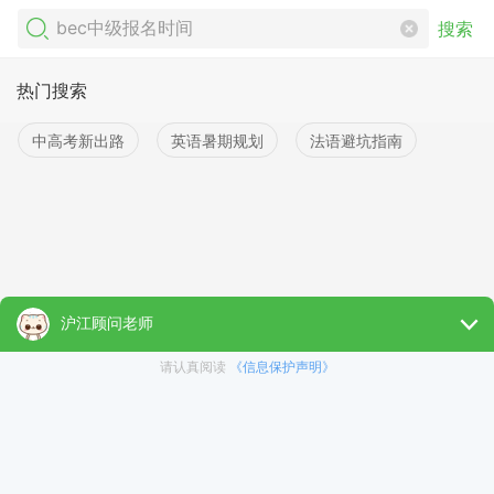
搜索
热门搜索
中高考新出路
英语暑期规划
法语避坑指南