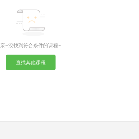
亲~没找到符合条件的课程~
查找其他课程