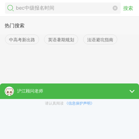
搜索
热门搜索
中高考新出路
英语暑期规划
法语避坑指南