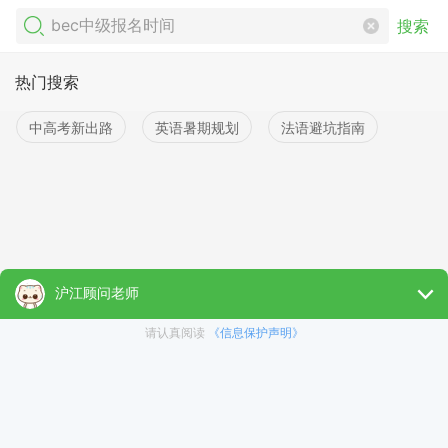
搜索
热门搜索
中高考新出路
英语暑期规划
法语避坑指南