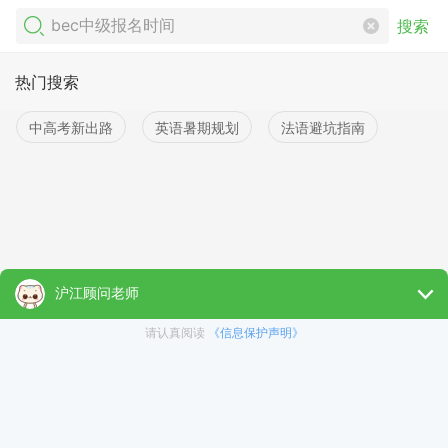
搜索
热门搜索
中高考新出路
英语暑期规划
法语避坑指南