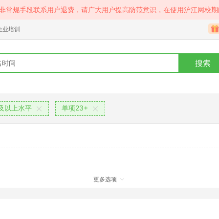
等非常规手段联系用户退费，请广大用户提高防范意识，在使用沪江网校期
企业培训
搜索
及以上水平
单项23+
更多选项