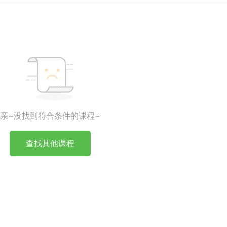
亲~没找到符合条件的课程~
查找其他课程