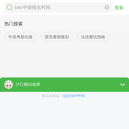
搜索
热门搜索
中高考新出路
英语暑期规划
法语避坑指南