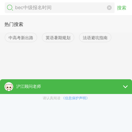
搜索
热门搜索
中高考新出路
英语暑期规划
法语避坑指南