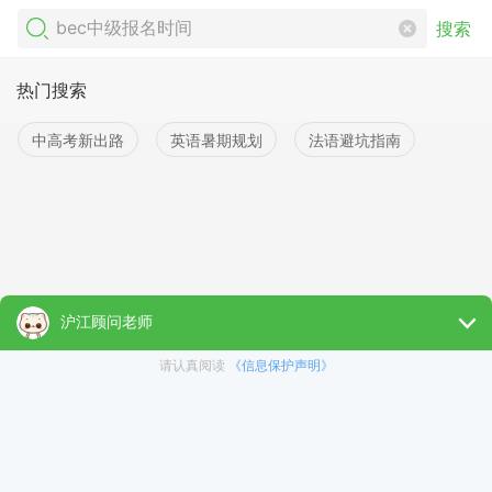
搜索
热门搜索
中高考新出路
英语暑期规划
法语避坑指南