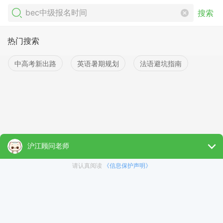
搜索
热门搜索
中高考新出路
英语暑期规划
法语避坑指南