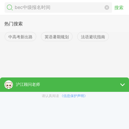
搜索
热门搜索
中高考新出路
英语暑期规划
法语避坑指南