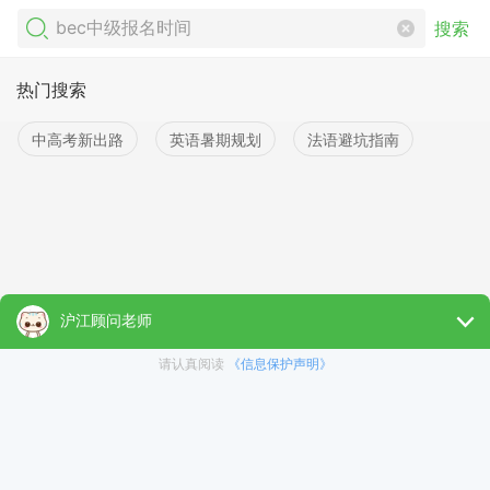
搜索
热门搜索
中高考新出路
英语暑期规划
法语避坑指南