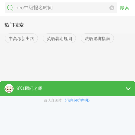
搜索
热门搜索
中高考新出路
英语暑期规划
法语避坑指南