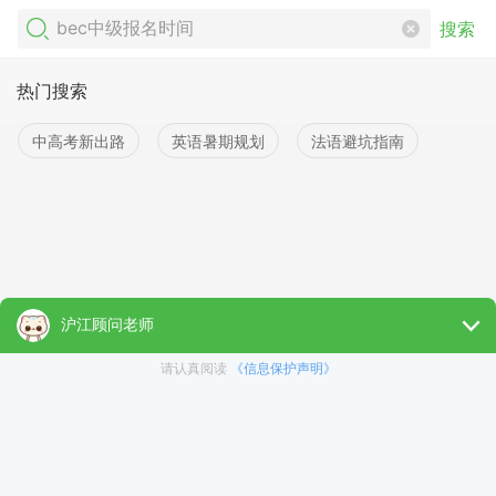
搜索
热门搜索
中高考新出路
英语暑期规划
法语避坑指南